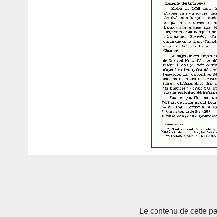
Le contenu de cette pag