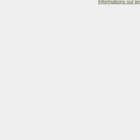
Informations sur le