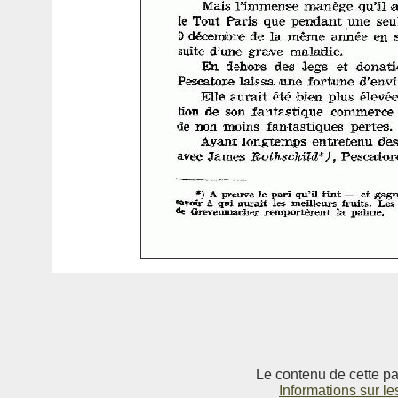
Le contenu de cette pag
Informations sur le