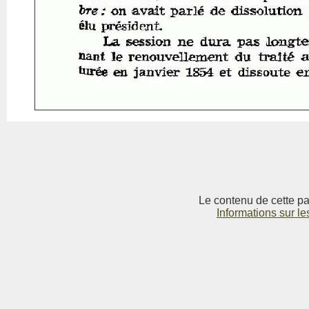
Le contenu de cette pag
Informations sur le