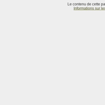
Le contenu de cette pag
Informations sur le