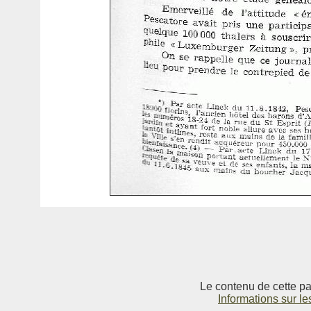
Le contenu de cette pag
Informations sur le