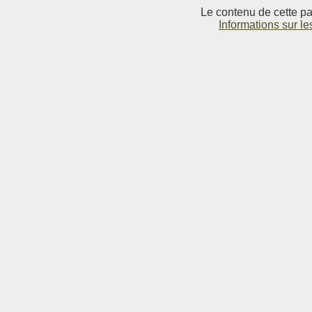
Le contenu de cette pag
Informations sur le