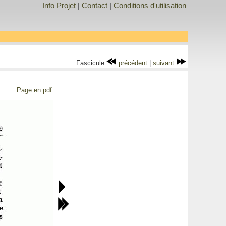
Info Projet
|
Contact
|
Conditions d'utilisation
Fascicule
précédent
|
suivant
Page en pdf