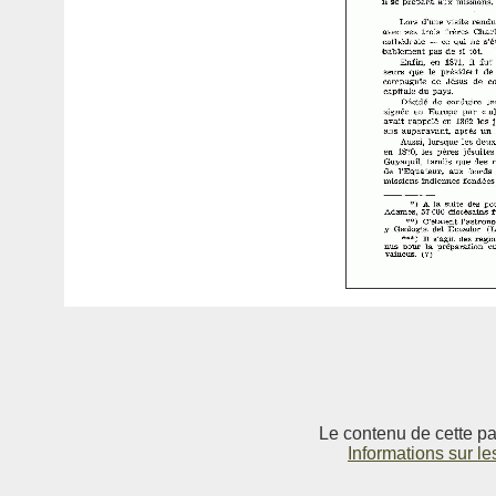
Le contenu de cette pag
Informations sur le