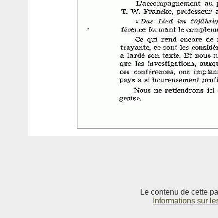
Le contenu de cette pag
Informations sur le