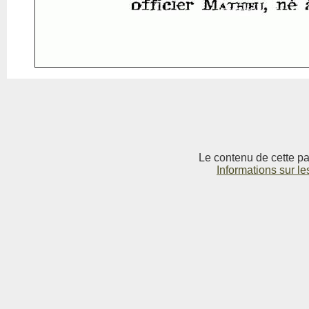
Le contenu de cette pag
Informations sur le