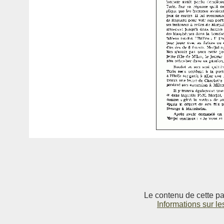
Le contenu de cette pag
Informations sur le