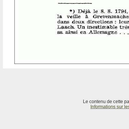
Le contenu de cette pag
Informations sur le