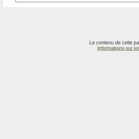
Le contenu de cette pag
Informations sur le