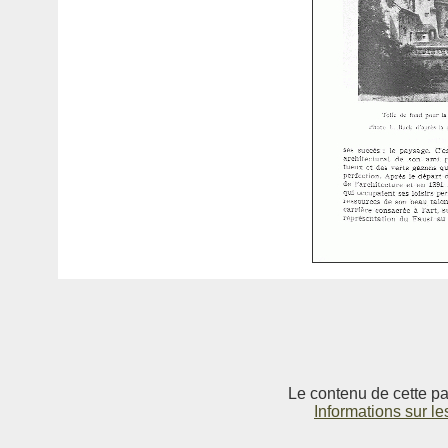
Le contenu de cette pag
Informations sur le