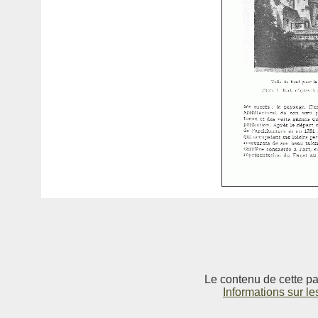
Le contenu de cette pag
Informations sur le