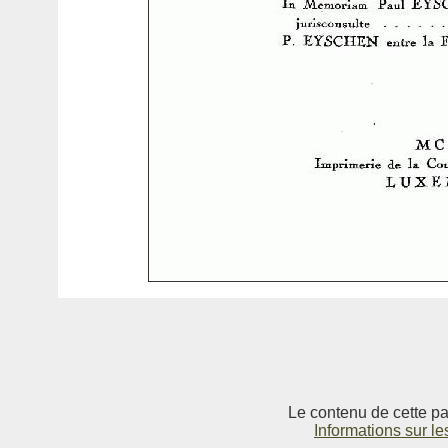
Le contenu de cette pag
Informations sur le