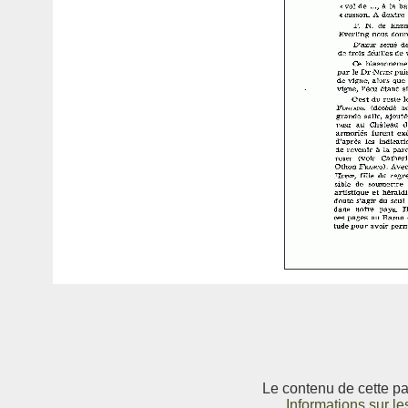
Le contenu de cette pag
Informations sur le