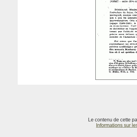
Le contenu de cette pag
Informations sur le