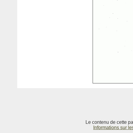
Le contenu de cette pag
Informations sur le