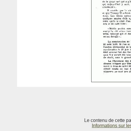
Le contenu de cette pag
Informations sur le