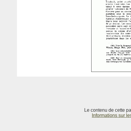
Le contenu de cette pag
Informations sur le