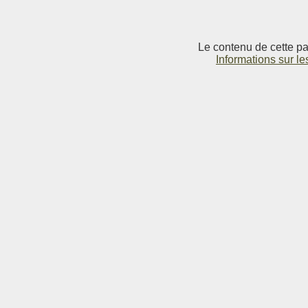
Le contenu de cette pag
Informations sur le