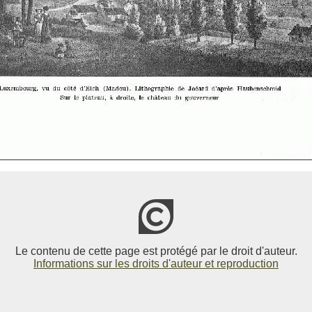
Le contenu de cette page est protégé par le droit d'auteur.
Informations sur les droits d'auteur et reproduction