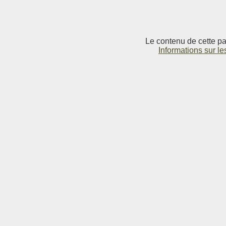
Le contenu de cette pag
Informations sur le