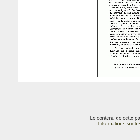
Le contenu de cette pag
Informations sur le