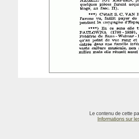
Le contenu de cette pag
Informations sur le