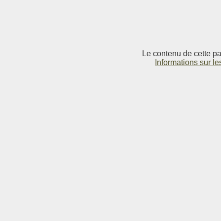
Le contenu de cette pag
Informations sur le