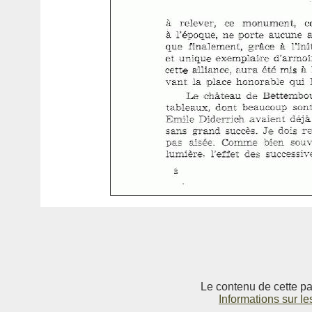
Le contenu de cette pag
Informations sur le