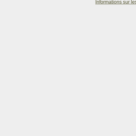
Informations sur le