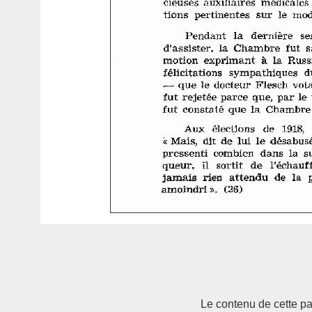
Le contenu de cette pag