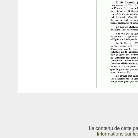
Le contenu de cette pag
Informations sur le