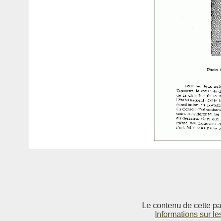
Le contenu de cette pag
Informations sur le