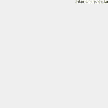
Informations sur le