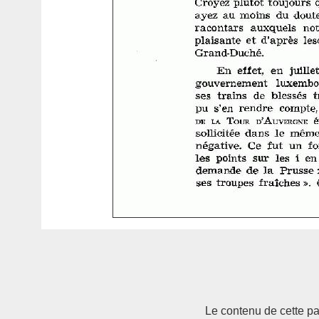
Le contenu de cette pag