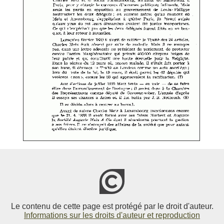
Le contenu de cette page est protégé par le droit d'auteur.
Informations sur les droits d'auteur et reproduction