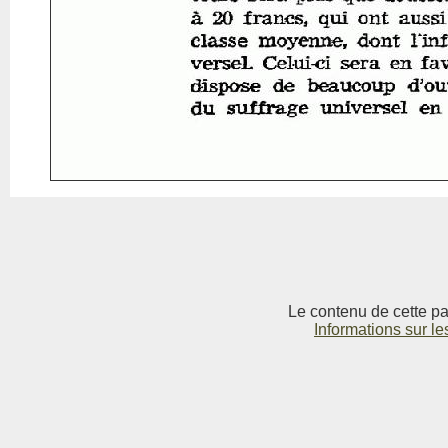
Le contenu de cette pag
Informations sur le