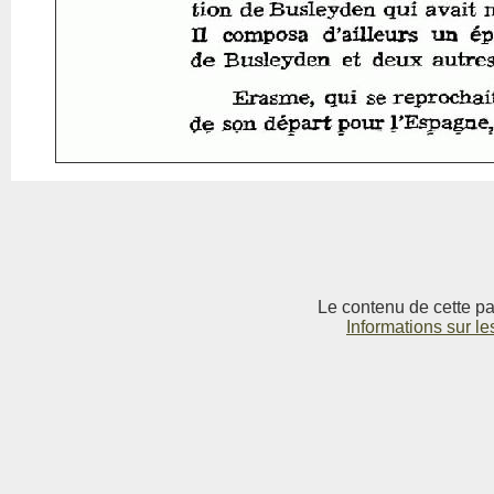
Le contenu de cette pag
Informations sur le