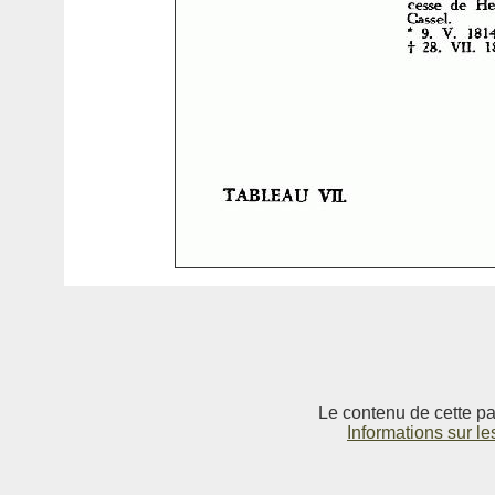
Le contenu de cette pag
Informations sur le