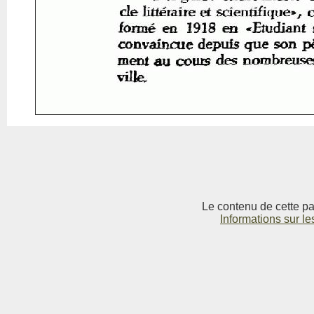
Le contenu de cette pag
Informations sur le