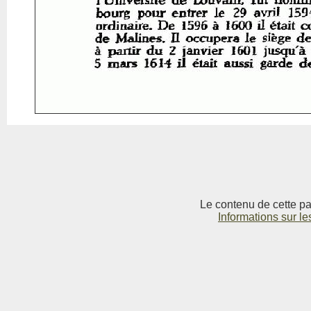
Le contenu de cette pag
Informations sur le