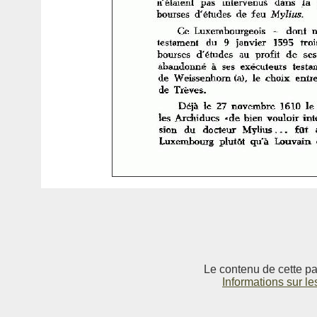
Le contenu de cette pag
Informations sur le