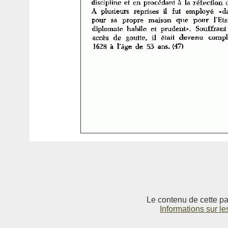
Le contenu de cette pag
Informations sur le