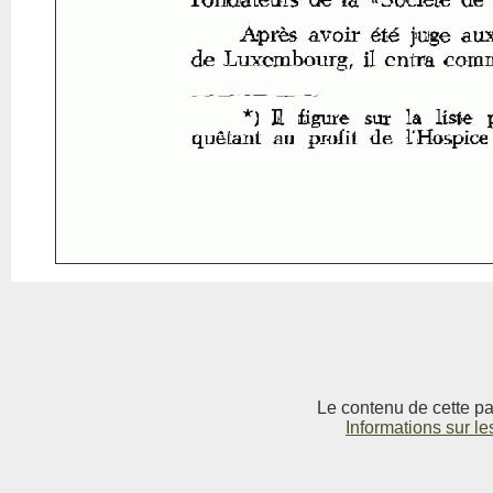
Le contenu de cette pag
Informations sur le