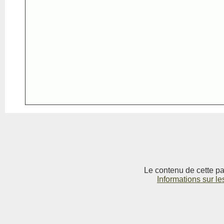
Le contenu de cette pag
Informations sur le