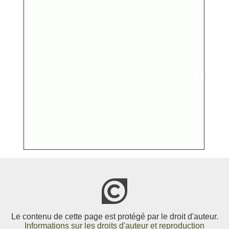
Le contenu de cette page est protégé par le droit d'auteur.
Informations sur les droits d'auteur et reproduction