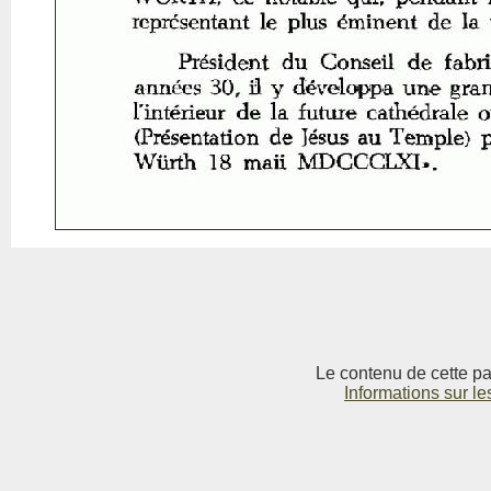
Le contenu de cette pag
Informations sur le