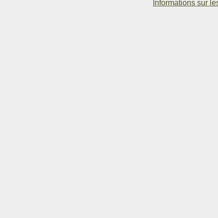
Informations sur le