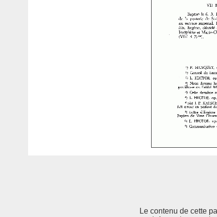
Le contenu de cette pag