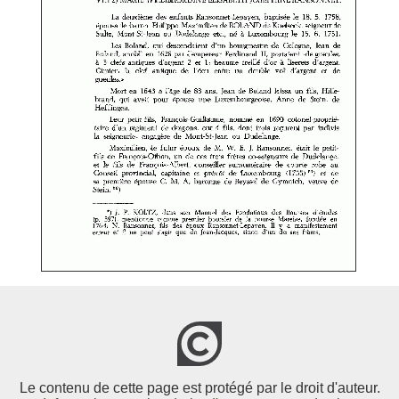
Le contenu de cette page est protégé par le droit d'auteur.