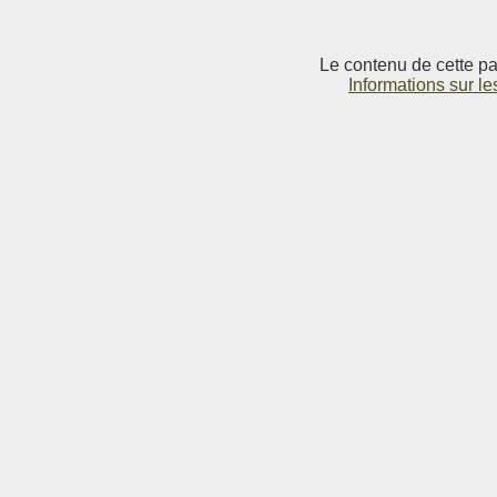
Le contenu de cette pag
Informations sur le