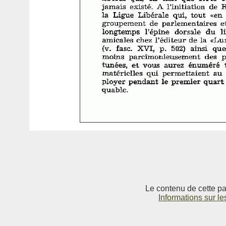
Le contenu de cette pag
Informations sur le