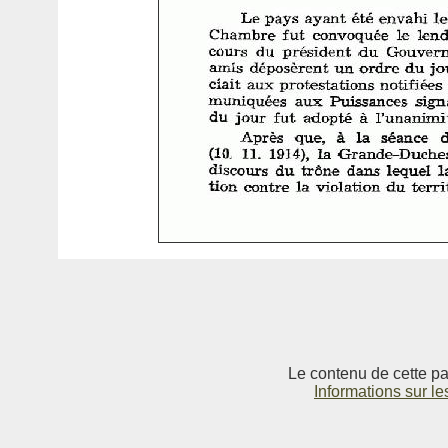
Le contenu de cette pag
Informations sur le