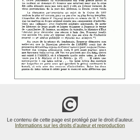
Le contenu de cette page est protégé par le droit d'auteur.
Informations sur les droits d'auteur et reproduction